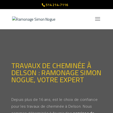
514 214-7116
TRAVAUX DE CHEMINÉE À
DELSON : RAMONAGE SIMON
NOGUE, VOTRE EXPERT
Depuis plus de 16 ans,
est le choix de confiance
pour les travaux de cheminée à Delson. Nous