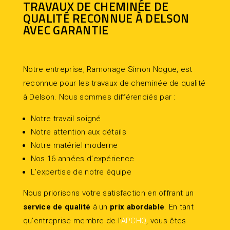
TRAVAUX DE CHEMINÉE DE
QUALITÉ RECONNUE À DELSON
AVEC GARANTIE
Notre entreprise, Ramonage Simon Nogue, est
reconnue pour les travaux de cheminée de qualité
à Delson. Nous sommes différenciés par :
Notre travail soigné
Notre attention aux détails
Notre matériel moderne
Nos 16 années d’expérience
L’expertise de notre équipe
Nous priorisons votre satisfaction en offrant un
service de qualité
à un
prix abordable
. En tant
qu’entreprise membre de l’
APCHQ
, vous êtes