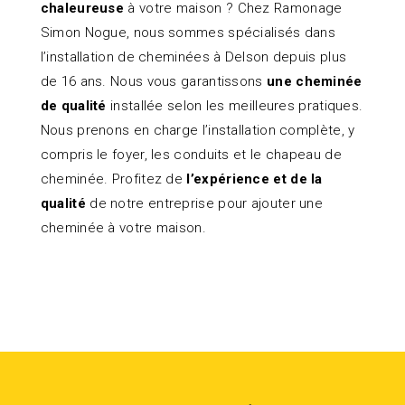
chaleureuse
à votre maison ? Chez Ramonage
Simon Nogue, nous sommes spécialisés dans
l’installation de cheminées à Delson depuis plus
de 16 ans. Nous vous garantissons
une cheminée
de qualité
installée selon les meilleures pratiques.
Nous prenons en charge l’installation complète, y
compris le foyer, les conduits et le chapeau de
cheminée. Profitez de
l’expérience et de la
qualité
de notre entreprise pour ajouter une
cheminée à votre maison.