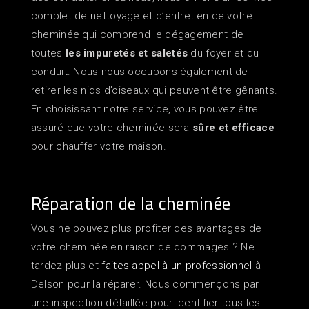
complet de nettoyage et d’entretien de votre
cheminée qui comprend le dégagement de
toutes
les impuretés et saletés
du foyer et du
conduit. Nous nous occupons également de
retirer les nids d’oiseaux qui peuvent être gênants.
En choisissant notre service, vous pouvez être
assuré que votre cheminée sera
sûre et efficace
pour chauffer votre maison.
Réparation de la cheminée
Vous ne pouvez plus profiter des avantages de
votre cheminée en raison de dommages ? Ne
tardez plus et
faites appel à un professionnel
à
Delson pour la réparer. Nous commençons par
une inspection détaillée pour identifier tous les