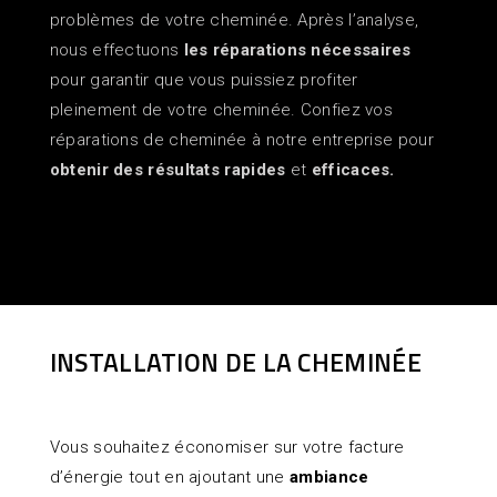
problèmes de votre cheminée. Après l’analyse,
nous effectuons
les réparations nécessaires
pour garantir que vous puissiez profiter
pleinement de votre cheminée. Confiez vos
réparations de cheminée à notre entreprise pour
obtenir des résultats rapides
et
efficaces.
INSTALLATION DE LA CHEMINÉE
Vous souhaitez économiser sur votre facture
d’énergie tout en ajoutant une
ambiance