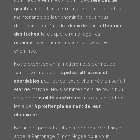
sommes déterminés à fournir des
services de
qualité
à nos clients en matière d’entretien et de
maintenance de leur cheminée. Nous nous
déplaçons jusqu’à votre domicile pour
effectuer
des tâches
telles que le ramonage, les
réparations et même l’installation de votre
cheminée.
Notre expertise en la matière nous permet de
fournir des services
rapides, efficaces et
abordables
pour garder votre cheminée en parfait
état de marche. Nous sommes fiers de fournir un
service de
qualité supérieure
à nos clients et de
les aider à
profiter pleinement de leur
cheminée.
Ne laissez pas votre cheminée dégradée. Faites
appel à Ramonage Simon Nogue pour vous