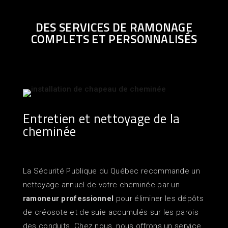
DES SERVICES DE RAMONAGE
COMPLETS ET PERSONNALISÉS
Entretien et nettoyage de la
cheminée
La Sécurité Publique du Québec recommande un
nettoyage annuel de votre cheminée par un
ramoneur professionnel
pour éliminer les dépôts
de créosote et de suie accumulés sur les parois
des conduits. Chez nous, nous offrons un service