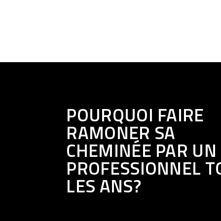
POURQUOI FAIRE
RAMONER SA
CHEMINÉE PAR UN
PROFESSIONNEL T
LES ANS?