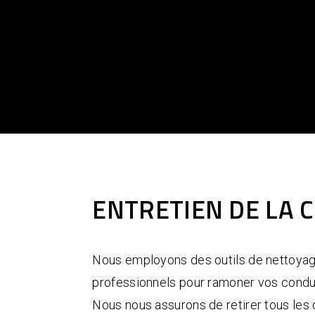
ENTRETIEN DE LA 
Nous employons des outils de nettoya
professionnels pour ramoner vos condu
Nous nous assurons de retirer tous les 